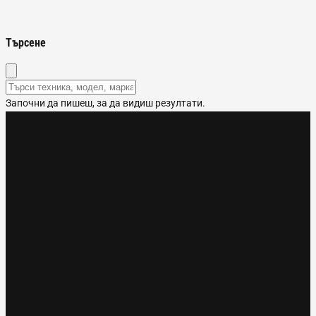
Търсене
Започни да пишеш, за да видиш резултати.