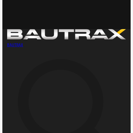
BAUTRAX