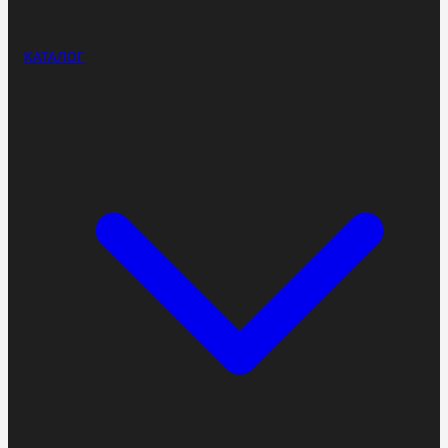
КАТАЛОГ