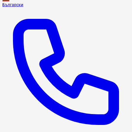
Български