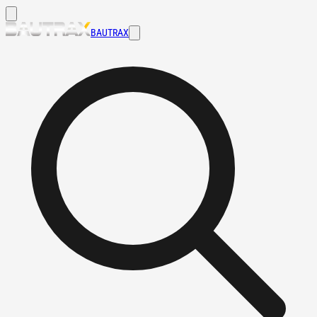
BAUTRAX