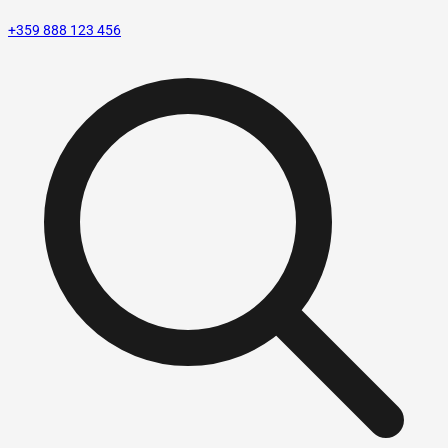
+359 888 123 456