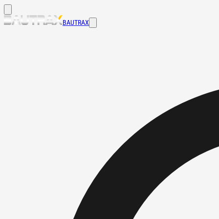
BAUTRAX