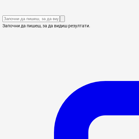
Започни да пишеш, за да видиш резултати.